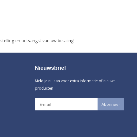
stelling en ontvangst van uw betaling!
Nieuwsbrief
Meld je nu aan voor extra informatie of nieuwe
producten
Abonneer