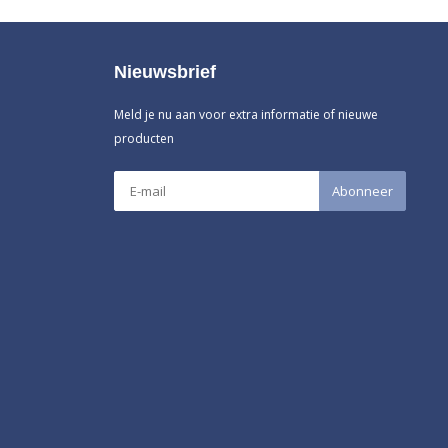
Nieuwsbrief
Meld je nu aan voor extra informatie of nieuwe
producten
Abonneer