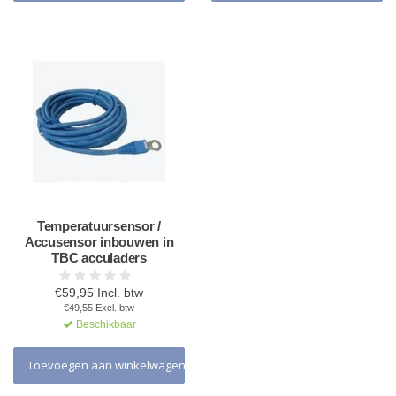
Temperatuursensor /
Accusensor inbouwen in
TBC acculaders
€59,95 Incl. btw
€49,55 Excl. btw
Beschikbaar
Toevoegen aan winkelwagen