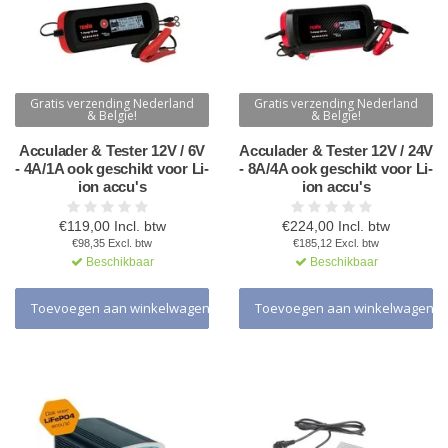
Gratis verzending Nederland
Gratis verzending Nederland
& Belgie!
& Belgie!
Acculader & Tester 12V / 6V
Acculader & Tester 12V / 24V
- 4A/1A ook geschikt voor Li-
- 8A/4A ook geschikt voor Li-
ion accu's
ion accu's
€119,00 Incl. btw
€224,00 Incl. btw
€98,35 Excl. btw
€185,12 Excl. btw
Beschikbaar
Beschikbaar
Toevoegen aan winkelwagen
Toevoegen aan winkelwagen