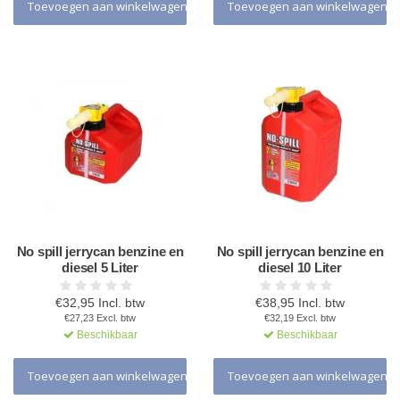
Toevoegen aan winkelwagen
Toevoegen aan winkelwagen
No spill jerrycan benzine en
No spill jerrycan benzine en
diesel 5 Liter
diesel 10 Liter
€32,95 Incl. btw
€38,95 Incl. btw
€27,23 Excl. btw
€32,19 Excl. btw
Beschikbaar
Beschikbaar
Toevoegen aan winkelwagen
Toevoegen aan winkelwagen