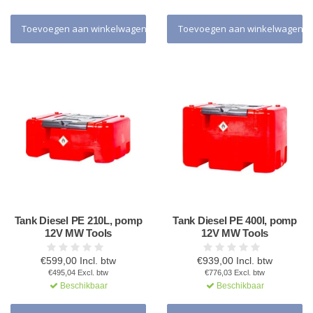
Toevoegen aan winkelwagen
Toevoegen aan winkelwagen
Tank Diesel PE 210L, pomp
Tank Diesel PE 400l, pomp
12V MW Tools
12V MW Tools
€599,00 Incl. btw
€939,00 Incl. btw
€495,04 Excl. btw
€776,03 Excl. btw
Beschikbaar
Beschikbaar