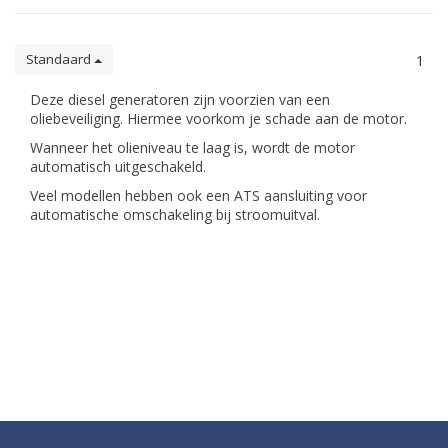
Standaard
1
Deze diesel generatoren zijn voorzien van een
oliebeveiliging. Hiermee voorkom je schade aan de motor.
Wanneer het olieniveau te laag is, wordt de motor
automatisch uitgeschakeld.
Veel modellen hebben ook een ATS aansluiting voor
automatische omschakeling bij stroomuitval.