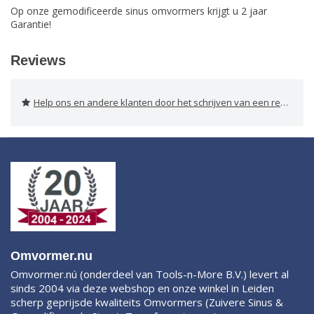
Op onze gemodificeerde sinus omvormers krijgt u 2 jaar
Garantie!
Reviews
Help ons en andere klanten door het schrijven van een review
Omvormer.nu
Omvormer.nú (onderdeel van Tools-n-More B.V.) levert al
sinds 2004 via deze webshop en onze winkel in Leiden
scherp geprijsde kwaliteits Omvormers (Zuivere Sinus &