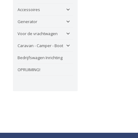
Accessoires
Generator
Voor de vrachtwagen
Caravan - Camper - Boot
Bedrijfswagen Inrichting
OPRUIMING!