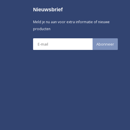
Nieuwsbrief
Meld je nu aan voor extra informatie of nieuwe
producten
Abonneer