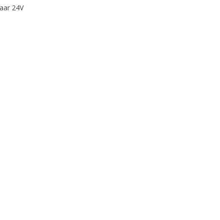
aar 24V