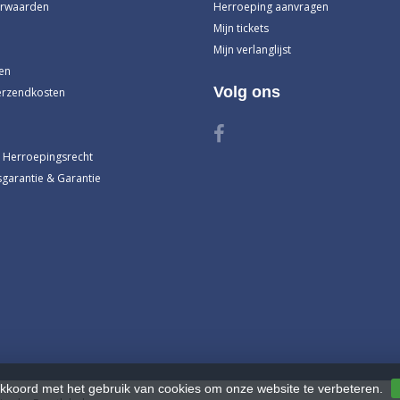
rwaarden
Herroeping aanvragen
Mijn tickets
Mijn verlanglijst
en
Volg ons
erzendkosten
 Herroepingsrecht
garantie & Garantie
akkoord met het gebruik van cookies om onze website te verbeteren.