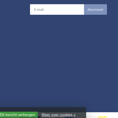
Abonneer
Dit bericht verbergen
Meer over cookies »