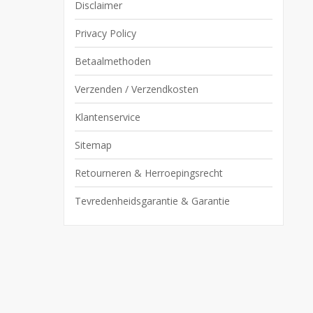
Disclaimer
Privacy Policy
Betaalmethoden
Verzenden / Verzendkosten
Klantenservice
Sitemap
Retourneren & Herroepingsrecht
Tevredenheidsgarantie & Garantie