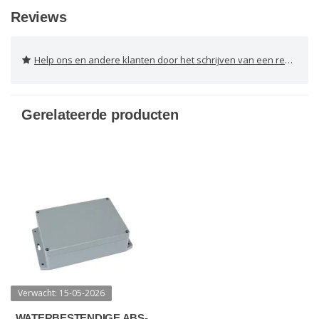
Reviews
Help ons en andere klanten door het schrijven van een review
Gerelateerde producten
Verwacht: 15-05-2026
WATERBESTENDIGE ABS-