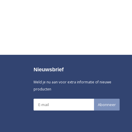
Nieuwsbrief
Meld je nu aan voor extra informatie of nieuwe
producten
Abonneer