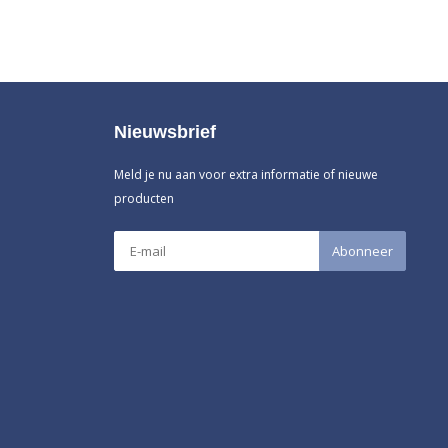
Nieuwsbrief
Meld je nu aan voor extra informatie of nieuwe
producten
Abonneer