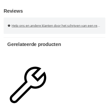
Reviews
Help ons en andere klanten door het schrijven van een review
Gerelateerde producten