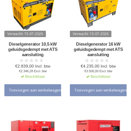
Verwacht: 15-07-2026
Verwacht: 15-07-2026
Dieselgenerator 10,5 kW
Dieselgenerator 16 kW
geluidsgedempt met ATS
geluidsgedempt met ATS
aansluiting
aansluiting
€2.839,00 Incl. btw
€4.235,00 Incl. btw
€2.346,28 Excl. btw
€3.500,00 Excl. btw
Beschikbaar
Beschikbaar
Toevoegen aan winkelwagen
Toevoegen aan winkelwagen