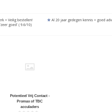
= Veilig bestellen!
Al 20 jaar gedegen kennis = goed adv
zeer goed' ( 9.6/10)
Potentieel Vrij Contact -
Promax of TBC
acculaders