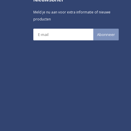
Meld je nu aan voor extra informatie of nieuwe
producten
Abonneer