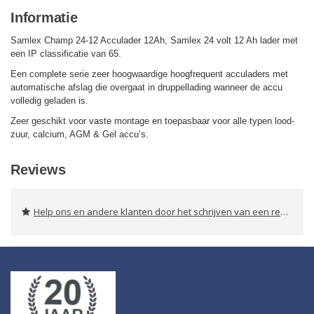
Informatie
Samlex Champ 24-12 Acculader 12Ah, Samlex 24 volt 12 Ah lader met
een IP classificatie van 65.
Een complete serie zeer hoogwaardige hoogfrequent acculaders met
automatische afslag die overgaat in druppellading wanneer de accu
volledig geladen is.
Zeer geschikt voor vaste montage en toepasbaar voor alle typen lood-
zuur, calcium, AGM & Gel accu’s.
Reviews
Help ons en andere klanten door het schrijven van een review