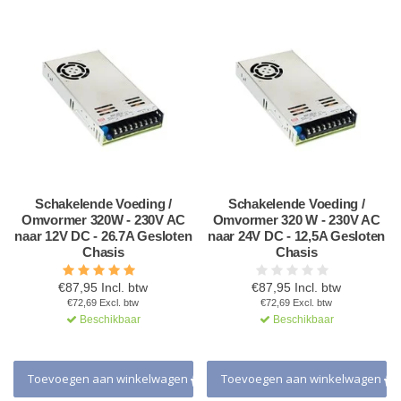
Schakelende Voeding /
Schakelende Voeding /
Omvormer 320W - 230V AC
Omvormer 320 W - 230V AC
naar 12V DC - 26.7A Gesloten
naar 24V DC - 12,5A Gesloten
Chasis
Chasis
€87,95 Incl. btw
€87,95 Incl. btw
€72,69 Excl. btw
€72,69 Excl. btw
Beschikbaar
Beschikbaar
Toevoegen aan winkelwagen
Toevoegen aan winkelwagen