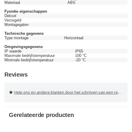
Materiaal
ABS
Fysieke eigenschappen
Deksel
Verzegeld
Montagegaten
Technische gegevens
Type montage
Horizontaal
Omgevingsgegevens
IP waarde
IP65
Maximale bedrijfstemperatuur
100 °C
Minimale bedrijfstemperatuur
-20 °C
Reviews
Help ons en andere klanten door het schrijven van een review
Gerelateerde producten