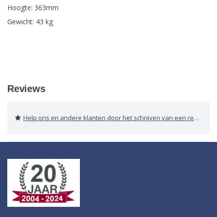
Hoogte: 363mm
Gewicht: 43 kg
Reviews
Help ons en andere klanten door het schrijven van een review