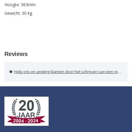
Hoogte: 363mm
Gewicht: 30 kg
Reviews
Help ons en andere klanten door het schrijven van een review