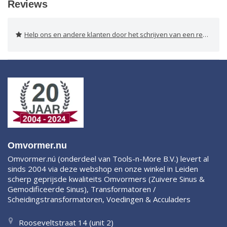
Reviews
Help ons en andere klanten door het schrijven van een review
Omvormer.nu
Omvormer.nú (onderdeel van Tools-n-More B.V.) levert al
sinds 2004 via deze webshop en onze winkel in Leiden
scherp geprijsde kwaliteits Omvormers (Zuivere Sinus &
Gemodificeerde Sinus), Transformatoren /
Scheidingstransformatoren, Voedingen & Acculaders
Rooseveltstraat 14 (unit 2)