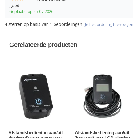
goed
Geplaatst op 25-07-2026
4
sterren op basis van
1
beoordelingen
Je beoordeling toevoegen
Gerelateerde producten
Afstandsbediening aan/uit
Afstandsbediening aan/uit