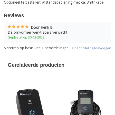
Optioneel te bestellen: afstandsbediening met ca. 3mtr kabel
Reviews
Door Henk B.
De omvormer werkt zoals verwacht
Geplaatst op 30-12-2022
5
sterren op basis van
1
beoordelingen
Je beoordeling toevoegen
Gerelateerde producten