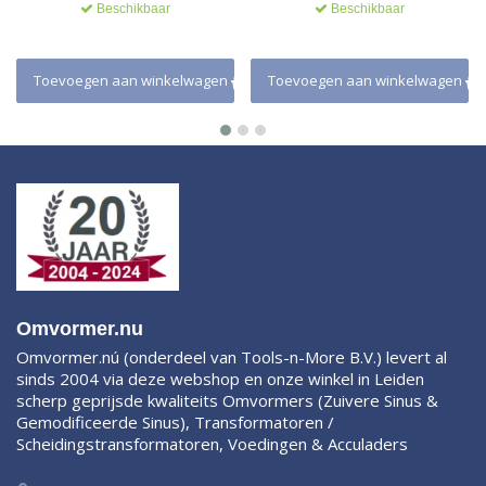
Beschikbaar
Beschikbaar
Toevoegen aan winkelwagen
Toevoegen aan winkelwagen
Omvormer.nu
Omvormer.nú (onderdeel van Tools-n-More B.V.) levert al
sinds 2004 via deze webshop en onze winkel in Leiden
scherp geprijsde kwaliteits Omvormers (Zuivere Sinus &
Gemodificeerde Sinus), Transformatoren /
Scheidingstransformatoren, Voedingen & Acculaders