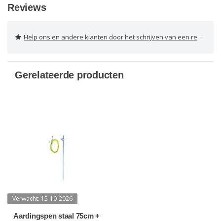
Reviews
Help ons en andere klanten door het schrijven van een review
Gerelateerde producten
Verwacht: 15-10-2026
Aardingspen staal 75cm +