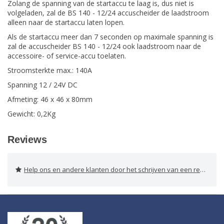
Zolang de spanning van de startaccu te laag is, dus niet is
volgeladen, zal de BS 140 - 12/24 accuscheider de laadstroom
alleen naar de startaccu laten lopen.
Als de startaccu meer dan 7 seconden op maximale spanning is
zal de accuscheider BS 140 - 12/24 ook laadstroom naar de
accessoire- of service-accu toelaten.
Stroomsterkte max.: 140A
Spanning 12 / 24V DC
Afmeting: 46 x 46 x 80mm
Gewicht: 0,2Kg
Reviews
Help ons en andere klanten door het schrijven van een review