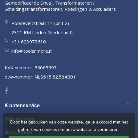
Gemodificeerde Sinus), Transformatoren /
Scheidingstransformatoren, Voedingen & Acculaders
Rooseveltstraat 14 (unit 2)
2321 BM Leiden (Nederland)
+31 628973610
info@toolsnmore.nl
KVK nummer: 55065597
btw-nummer: NL8515.52.584B01
Klantenservice
Mijn account
Door het gebruiken van onze website, ga je akkoord met het
gebruik van cookies om onze website te verbeteren.
Nieuwsbrief