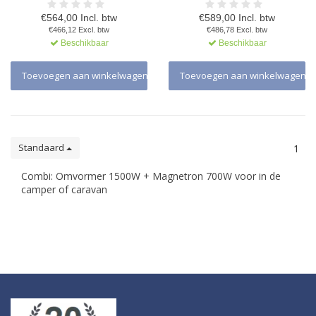
€564,00 Incl. btw
€589,00 Incl. btw
€466,12 Excl. btw
€486,78 Excl. btw
Beschikbaar
Beschikbaar
Toevoegen aan winkelwagen
Toevoegen aan winkelwagen
Standaard
1
Combi: Omvormer 1500W + Magnetron 700W voor in de
camper of caravan