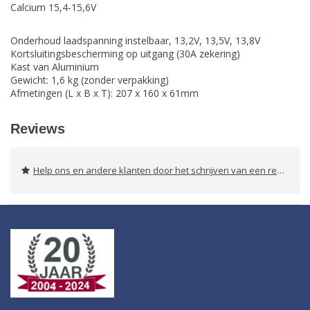
Calcium 15,4-15,6V
Onderhoud laadspanning instelbaar, 13,2V, 13,5V, 13,8V
Kortsluitingsbescherming op uitgang (30A zekering)
Kast van Aluminium
Gewicht: 1,6 kg (zonder verpakking)
Afmetingen (L x B x T): 207 x 160 x 61mm
Reviews
Help ons en andere klanten door het schrijven van een review