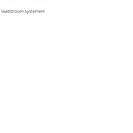
6 laadstroom systemen!