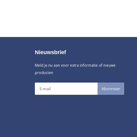
Nieuwsbrief
Meld je nu aan voor extra informatie of nieuwe
producten
Abonneer