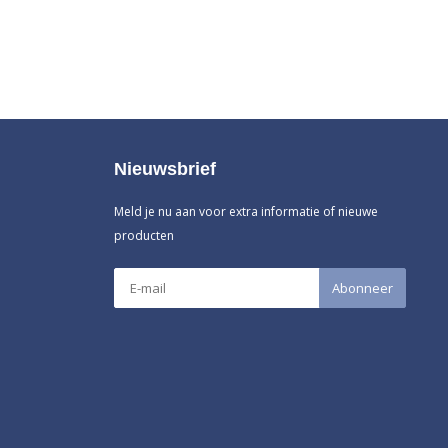
Nieuwsbrief
Meld je nu aan voor extra informatie of nieuwe
producten
Abonneer