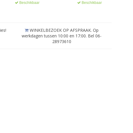
Beschikbaar
Beschikbaar
ies!
WINKELBEZOEK OP AFSPRAAK. Op
werkdagen tussen 10:00 en 17:00. Bel 06-
28973610